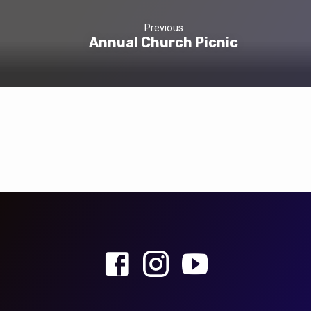
Previous
Annual Church Picnic